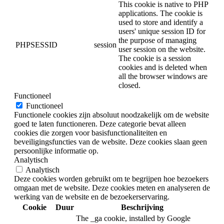
This cookie is native to PHP
applications. The cookie is
used to store and identify a
users' unique session ID for
the purpose of managing
PHPSESSID
session
user session on the website.
The cookie is a session
cookies and is deleted when
all the browser windows are
closed.
Functioneel
Functioneel
Functionele cookies zijn absoluut noodzakelijk om de website
goed te laten functioneren. Deze categorie bevat alleen
cookies die zorgen voor basisfunctionaliteiten en
beveiligingsfuncties van de website. Deze cookies slaan geen
persoonlijke informatie op.
Analytisch
Analytisch
Deze cookies worden gebruikt om te begrijpen hoe bezoekers
omgaan met de website. Deze cookies meten en analyseren de
werking van de website en de bezoekerservaring.
Cookie
Duur
Beschrijving
The _ga cookie, installed by Google