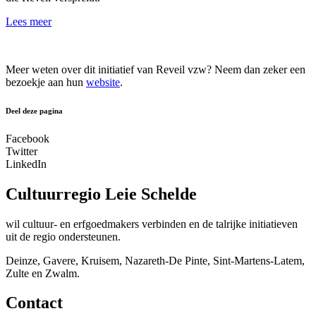
Lees meer
Meer weten over dit initiatief van Reveil vzw? Neem dan zeker een
bezoekje aan hun
website
.
Deel deze pagina
Facebook
Twitter
LinkedIn
Cultuurregio Leie Schelde
wil cultuur- en erfgoedmakers verbinden en de talrijke initiatieven
uit de regio ondersteunen.
Deinze, Gavere, Kruisem, Nazareth-De Pinte, Sint-Martens-Latem,
Zulte en Zwalm.
Contact